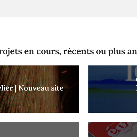
rojets en cours, récents ou plus an
elier | Nouveau site