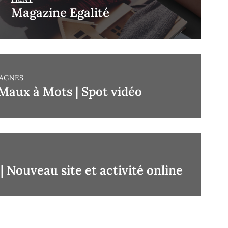
Magazine Egalité
AGNES
Maux à Mots | Spot vidéo
 Nouveau site et activité online