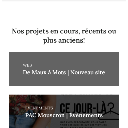
Nos projets en cours, récents ou
plus anciens!
WEB
De Maux à Mots | Nouveau site
EVENEMENTS
PAC Mouscron | Evénements