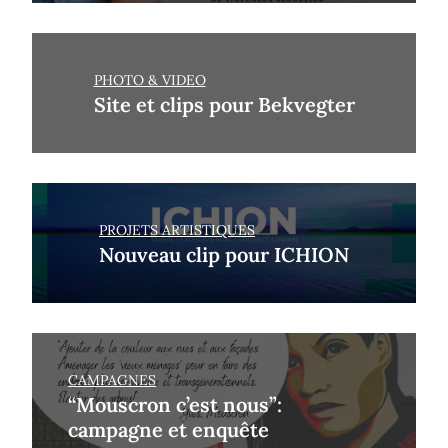
PHOTO & VIDEO
Site et clips pour Bekvegter
PROJETS ARTISTIQUES
Nouveau clip pour ICHION
CAMPAGNES
“Mouscron c’est nous”:
campagne et enquête