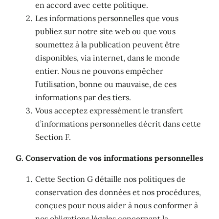
en accord avec cette politique.
Les informations personnelles que vous
publiez sur notre site web ou que vous
soumettez à la publication peuvent être
disponibles, via internet, dans le monde
entier. Nous ne pouvons empêcher
l’utilisation, bonne ou mauvaise, de ces
informations par des tiers.
Vous acceptez expressément le transfert
d’informations personnelles décrit dans cette
Section F.
G. Conservation de vos informations personnelles
Cette Section G détaille nos politiques de
conservation des données et nos procédures,
conçues pour nous aider à nous conformer à
nos obligations légales concernant la