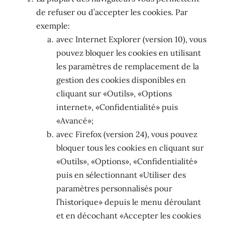
de refuser ou d’accepter les cookies. Par
exemple:
avec Internet Explorer (version 10), vous
pouvez bloquer les cookies en utilisant
les paramètres de remplacement de la
gestion des cookies disponibles en
cliquant sur «Outils», «Options
internet», «Confidentialité» puis
«Avancé»;
avec Firefox (version 24), vous pouvez
bloquer tous les cookies en cliquant sur
«Outils», «Options», «Confidentialité»
puis en sélectionnant «Utiliser des
paramètres personnalisés pour
l’historique» depuis le menu déroulant
et en décochant «Accepter les cookies