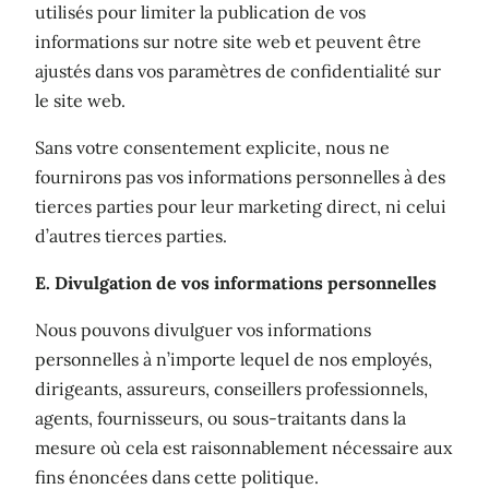
utilisés pour limiter la publication de vos
informations sur notre site web et peuvent être
ajustés dans vos paramètres de confidentialité sur
le site web.
Sans votre consentement explicite, nous ne
fournirons pas vos informations personnelles à des
tierces parties pour leur marketing direct, ni celui
d’autres tierces parties.
E. Divulgation de vos informations personnelles
Nous pouvons divulguer vos informations
personnelles à n’importe lequel de nos employés,
dirigeants, assureurs, conseillers professionnels,
agents, fournisseurs, ou sous-traitants dans la
mesure où cela est raisonnablement nécessaire aux
fins énoncées dans cette politique.