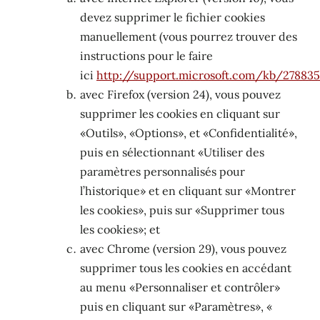
devez supprimer le fichier cookies
manuellement (vous pourrez trouver des
instructions pour le faire
ici
http://support.microsoft.com/kb/278835
avec Firefox (version 24), vous pouvez
supprimer les cookies en cliquant sur
«Outils», «Options», et «Confidentialité»,
puis en sélectionnant «Utiliser des
paramètres personnalisés pour
l’historique» et en cliquant sur «Montrer
les cookies», puis sur «Supprimer tous
les cookies»; et
avec Chrome (version 29), vous pouvez
supprimer tous les cookies en accédant
au menu «Personnaliser et contrôler»
puis en cliquant sur «Paramètres», «