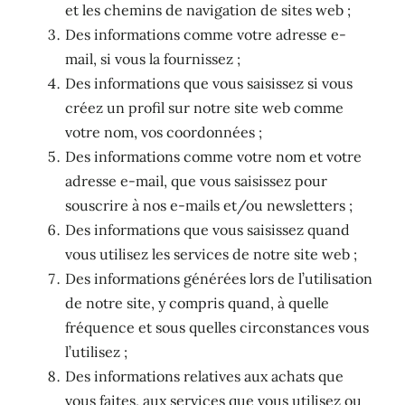
et les chemins de navigation de sites web ;
Des informations comme votre adresse e-
mail, si vous la fournissez ;
Des informations que vous saisissez si vous
créez un profil sur notre site web comme
votre nom, vos coordonnées ;
Des informations comme votre nom et votre
adresse e-mail, que vous saisissez pour
souscrire à nos e-mails et/ou newsletters ;
Des informations que vous saisissez quand
vous utilisez les services de notre site web ;
Des informations générées lors de l’utilisation
de notre site, y compris quand, à quelle
fréquence et sous quelles circonstances vous
l’utilisez ;
Des informations relatives aux achats que
vous faites, aux services que vous utilisez ou