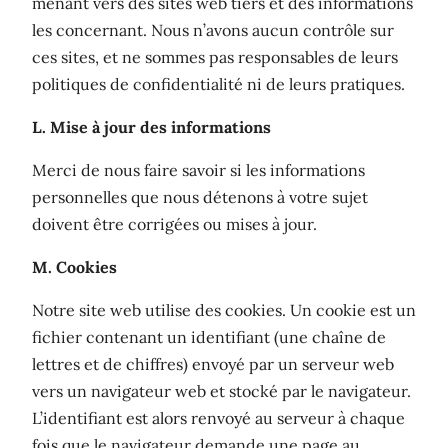
menant vers des sites web tiers et des informations
les concernant. Nous n’avons aucun contrôle sur
ces sites, et ne sommes pas responsables de leurs
politiques de confidentialité ni de leurs pratiques.
L. Mise à jour des informations
Merci de nous faire savoir si les informations
personnelles que nous détenons à votre sujet
doivent être corrigées ou mises à jour.
M. Cookies
Notre site web utilise des cookies. Un cookie est un
fichier contenant un identifiant (une chaîne de
lettres et de chiffres) envoyé par un serveur web
vers un navigateur web et stocké par le navigateur.
L’identifiant est alors renvoyé au serveur à chaque
fois que le navigateur demande une page au