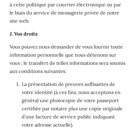
à cette politique par courrier électronique ou par
le biais du service de messagerie privée de notre
site web.
J. Vos droits
Vous pouvez nous demander de vous fournir toute
information personnelle que nous détenons sur
vous ; le transfert de telles informations sera soumis
aux conditions suivantes:
La présentation de preuves suffisantes de
votre identité (à ces fins, nous acceptons en
général une photocopie de votre passeport
certifiée par notaire plus une copie originale
d’une facture de service public indiquant
votre adresse actuelle).