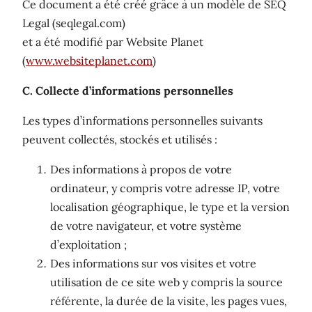
Ce document a été créé grâce à un modèle de SEQ
Legal (seqlegal.com)
et a été modifié par Website Planet
(
www.websiteplanet.com
)
C. Collecte d’informations personnelles
Les types d’informations personnelles suivants
peuvent collectés, stockés et utilisés :
Des informations à propos de votre
ordinateur, y compris votre adresse IP, votre
localisation géographique, le type et la version
de votre navigateur, et votre système
d’exploitation ;
Des informations sur vos visites et votre
utilisation de ce site web y compris la source
référente, la durée de la visite, les pages vues,