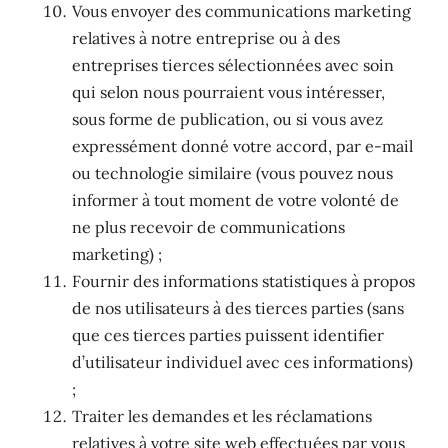
Vous envoyer des communications marketing
relatives à notre entreprise ou à des
entreprises tierces sélectionnées avec soin
qui selon nous pourraient vous intéresser,
sous forme de publication, ou si vous avez
expressément donné votre accord, par e-mail
ou technologie similaire (vous pouvez nous
informer à tout moment de votre volonté de
ne plus recevoir de communications
marketing) ;
Fournir des informations statistiques à propos
de nos utilisateurs à des tierces parties (sans
que ces tierces parties puissent identifier
d’utilisateur individuel avec ces informations)
;
Traiter les demandes et les réclamations
relatives à votre site web effectuées par vous