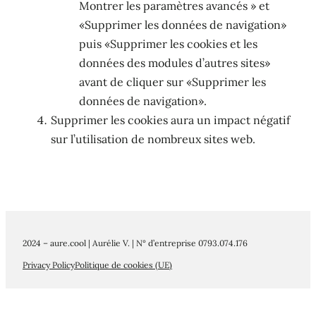
Montrer les paramètres avancés » et
«Supprimer les données de navigation»
puis «Supprimer les cookies et les
données des modules d’autres sites»
avant de cliquer sur «Supprimer les
données de navigation».
Supprimer les cookies aura un impact négatif
sur l’utilisation de nombreux sites web.
2024 – aure.cool | Aurélie V. | N° d’entreprise 0793.074.176
Privacy Policy
Politique de cookies (UE)