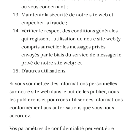
ou vous concernant ;
Maintenir la sécurité de notre site web et
empêcher la fraude ;
Vérifier le respect des conditions générales
qui régissent l’utilisation de notre site web (y
compris surveiller les messages privés
envoyés par le biais du service de messagerie
privé de notre site web) ; et
D’autres utilisations.
Si vous soumettez des informations personnelles
sur notre site web dans le but de les publier, nous
les publierons et pourrons utiliser ces informations
conformément aux autorisations que vous nous
accordez.
Vos paramètres de confidentialité peuvent être