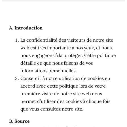
A. Introduction
La confidentialité des visiteurs de notre site
web est très importante à nos yeux, et nous
nous engageons à la protéger. Cette politique
détaille ce que nous faisons de vos
informations personnelles.
Consentir à notre utilisation de cookies en
accord avec cette politique lors de votre
première visite de notre site web nous
permet d’utiliser des cookies à chaque fois
que vous consultez notre site.
B. Source