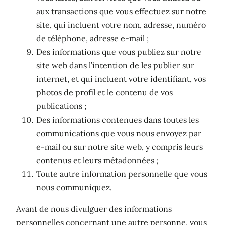
aux transactions que vous effectuez sur notre
site, qui incluent votre nom, adresse, numéro
de téléphone, adresse e-mail ;
Des informations que vous publiez sur notre
site web dans l’intention de les publier sur
internet, et qui incluent votre identifiant, vos
photos de profil et le contenu de vos
publications ;
Des informations contenues dans toutes les
communications que vous nous envoyez par
e-mail ou sur notre site web, y compris leurs
contenus et leurs métadonnées ;
Toute autre information personnelle que vous
nous communiquez.
Avant de nous divulguer des informations
personnelles concernant une autre personne, vous