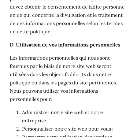
devez obtenir le consentement de ladite personne
en ce qui concerne la divulgation et le traitement
de ces informations personnelles selon les termes
de cette politique
D. Utilisation de vos informations personnelles
Les informations personnelles qui nous sont
fournies par le biais de notre site web seront
utilisées dans les objectifs décrits dans cette
politique ou dans les pages du site pertinentes.
Nous pouvons utiliser vos informations
personnelles pour:
Administrer notre site web et notre
entreprise ;
Personnaliser notre site web pour vous ;