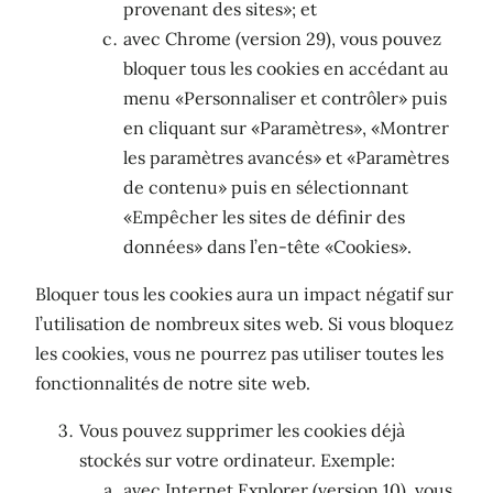
provenant des sites»; et
avec Chrome (version 29), vous pouvez
bloquer tous les cookies en accédant au
menu «Personnaliser et contrôler» puis
en cliquant sur «Paramètres», «Montrer
les paramètres avancés» et «Paramètres
de contenu» puis en sélectionnant
«Empêcher les sites de définir des
données» dans l’en-tête «Cookies».
Bloquer tous les cookies aura un impact négatif sur
l’utilisation de nombreux sites web. Si vous bloquez
les cookies, vous ne pourrez pas utiliser toutes les
fonctionnalités de notre site web.
Vous pouvez supprimer les cookies déjà
stockés sur votre ordinateur. Exemple:
avec Internet Explorer (version 10), vous