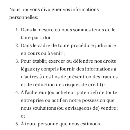
Nous pouvons divulguer vos informations
personnelles:
Dans la mesure où nous sommes tenus de le
faire par la loi ;
Dans le cadre de toute procédure judiciaire
en cours ou à venir ;
Pour établir, exercer ou défendre nos droits
légaux (y compris fournir des informations à
d’autres à des fins de prévention des fraudes
et de réduction des risques de crédit) ;
À l’acheteur (ou acheteur potentiel) de toute
entreprise ou actif en notre possession que
nous souhaitons (ou envisageons de) vendre ;
et
À toute personne que nous estimons