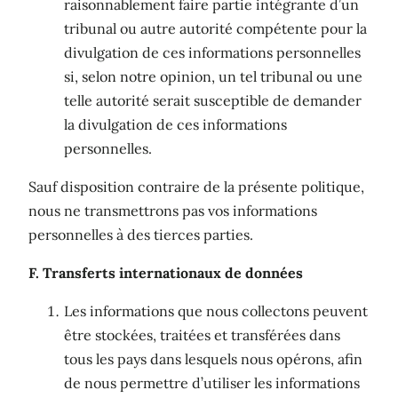
raisonnablement faire partie intégrante d’un
tribunal ou autre autorité compétente pour la
divulgation de ces informations personnelles
si, selon notre opinion, un tel tribunal ou une
telle autorité serait susceptible de demander
la divulgation de ces informations
personnelles.
Sauf disposition contraire de la présente politique,
nous ne transmettrons pas vos informations
personnelles à des tierces parties.
F. Transferts internationaux de données
Les informations que nous collectons peuvent
être stockées, traitées et transférées dans
tous les pays dans lesquels nous opérons, afin
de nous permettre d’utiliser les informations