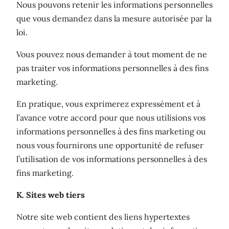
Nous pouvons retenir les informations personnelles
que vous demandez dans la mesure autorisée par la
loi.
Vous pouvez nous demander à tout moment de ne
pas traiter vos informations personnelles à des fins
marketing.
En pratique, vous exprimerez expressément et à
l’avance votre accord pour que nous utilisions vos
informations personnelles à des fins marketing ou
nous vous fournirons une opportunité de refuser
l’utilisation de vos informations personnelles à des
fins marketing.
K. Sites web tiers
Notre site web contient des liens hypertextes