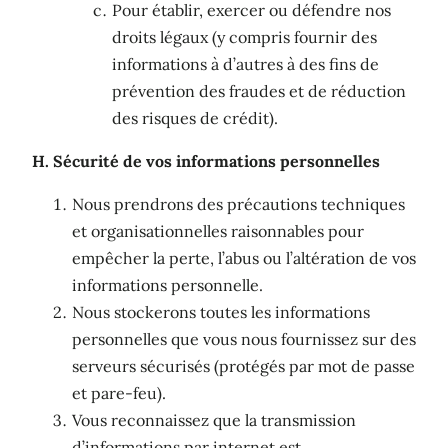
Pour établir, exercer ou défendre nos
droits légaux (y compris fournir des
informations à d’autres à des fins de
prévention des fraudes et de réduction
des risques de crédit).
H. Sécurité de vos informations personnelles
Nous prendrons des précautions techniques
et organisationnelles raisonnables pour
empêcher la perte, l’abus ou l’altération de vos
informations personnelle.
Nous stockerons toutes les informations
personnelles que vous nous fournissez sur des
serveurs sécurisés (protégés par mot de passe
et pare-feu).
Vous reconnaissez que la transmission
d’informations par internet est