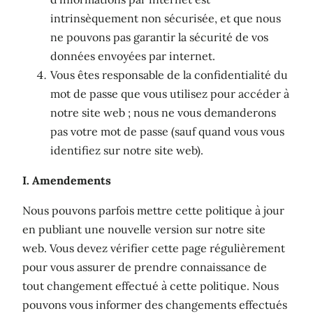
intrinsèquement non sécurisée, et que nous
ne pouvons pas garantir la sécurité de vos
données envoyées par internet.
Vous êtes responsable de la confidentialité du
mot de passe que vous utilisez pour accéder à
notre site web ; nous ne vous demanderons
pas votre mot de passe (sauf quand vous vous
identifiez sur notre site web).
I. Amendements
Nous pouvons parfois mettre cette politique à jour
en publiant une nouvelle version sur notre site
web. Vous devez vérifier cette page régulièrement
pour vous assurer de prendre connaissance de
tout changement effectué à cette politique. Nous
pouvons vous informer des changements effectués