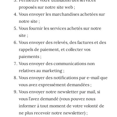
Permettre votre utilisation des services
proposés sur notre site web ;
Vous envoyer les marchandises achetées sur
notre site ;
Vous fournir les services achetés sur notre
site ;
Vous envoyer des relevés, des factures et des
rappels de paiement, et collecter vos
paiements ;
Vous envoyer des communications non
relatives au marketing ;
Vous envoyer des notifications par e-mail que
vous avez expressément demandées ;
Vous envoyer notre newsletter par mail, si
vous l’avez demandé (vous pouvez nous
informer à tout moment de votre volonté de
ne plus recevoir notre newsletter) ;