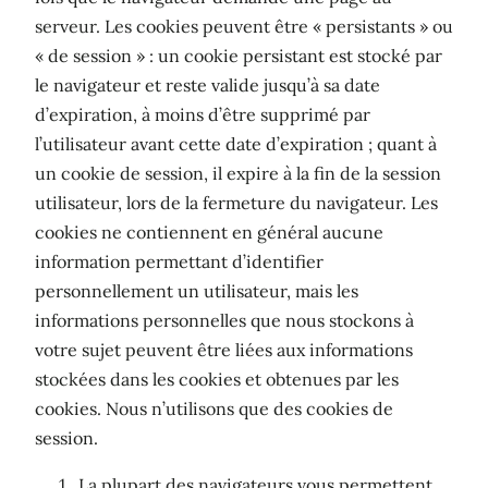
serveur. Les cookies peuvent être « persistants » ou
« de session » : un cookie persistant est stocké par
le navigateur et reste valide jusqu’à sa date
d’expiration, à moins d’être supprimé par
l’utilisateur avant cette date d’expiration ; quant à
un cookie de session, il expire à la fin de la session
utilisateur, lors de la fermeture du navigateur. Les
cookies ne contiennent en général aucune
information permettant d’identifier
personnellement un utilisateur, mais les
informations personnelles que nous stockons à
votre sujet peuvent être liées aux informations
stockées dans les cookies et obtenues par les
cookies. Nous n’utilisons que des cookies de
session.
La plupart des navigateurs vous permettent