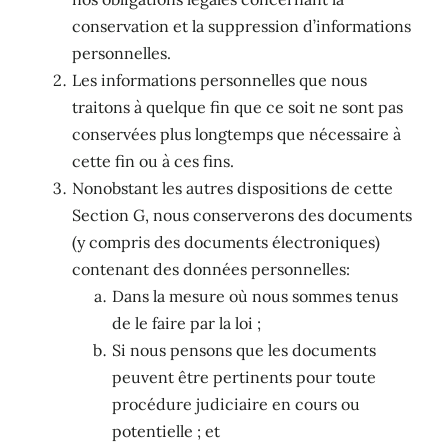
conservation et la suppression d’informations
personnelles.
Les informations personnelles que nous
traitons à quelque fin que ce soit ne sont pas
conservées plus longtemps que nécessaire à
cette fin ou à ces fins.
Nonobstant les autres dispositions de cette
Section G, nous conserverons des documents
(y compris des documents électroniques)
contenant des données personnelles:
Dans la mesure où nous sommes tenus
de le faire par la loi ;
Si nous pensons que les documents
peuvent être pertinents pour toute
procédure judiciaire en cours ou
potentielle ; et