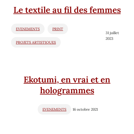
Le textile au fil des femmes
EVENEMENTS
PRINT
31 juillet
2023
PROJETS ARTISTIQUES
Ekotumi, en vrai et en
hologrammes
EVENEMENTS
16 octobre 2021