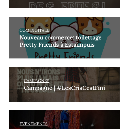
COM'DIGITALE
Nouveau commerce: toilettage
Pretty Friends à Estaimpuis
CAMPAGNES
Campagne | #LesCrisCestFini
EVENEMENTS