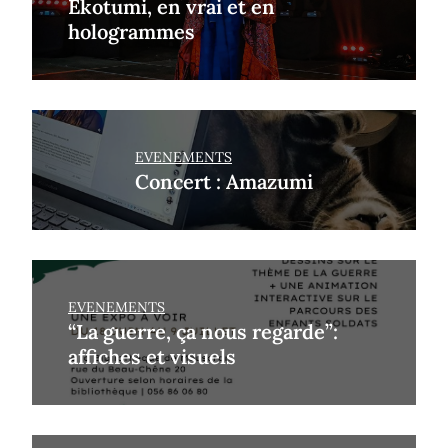
Ekotumi, en vrai et en
hologrammes
EVENEMENTS
Concert : Amazumi
EVENEMENTS
“La guerre, ça nous regarde”:
affiches et visuels