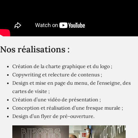
Nos réalisations :
Création de la charte graphique et du logo ;
Copywriting et relecture de contenus ;
Design et mise en page du menu, de l’enseigne, des
cartes de visite ;
Création d’une vidéo de présentation ;
Conception et réalisation d’une fresque murale ;
Design d’un flyer de pré-ouverture.