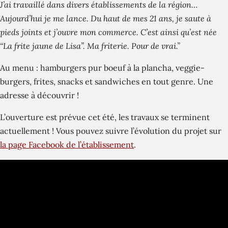
J’ai travaillé dans divers établissements de la région…
Aujourd’hui je me lance. Du haut de mes 21 ans, je saute à
pieds joints et j’ouvre mon commerce. C’est ainsi qu’est née
“La frite jaune de Lisa”. Ma friterie. Pour de vrai.”
Au menu : hamburgers pur boeuf à la plancha, veggie-
burgers, frites, snacks et sandwiches en tout genre. Une
adresse à découvrir !
L’ouverture est prévue cet été, les travaux se terminent
actuellement ! Vous pouvez suivre l’évolution du projet sur
la page Facebook de l’établissement
.