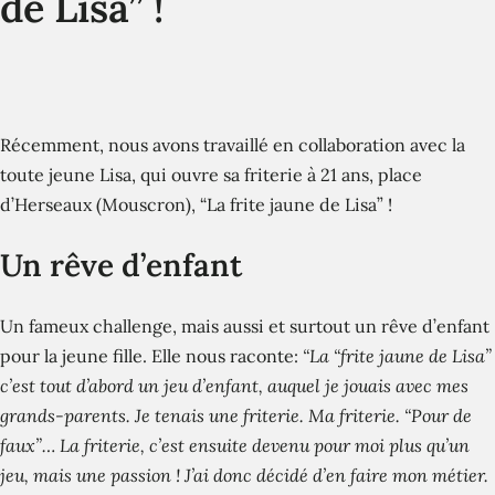
de Lisa” !
Récemment, nous avons travaillé en collaboration avec la
toute jeune Lisa, qui ouvre sa friterie à 21 ans, place
d’Herseaux (Mouscron), “La frite jaune de Lisa” !
Un rêve d’enfant
Un fameux challenge, mais aussi et surtout un rêve d’enfant
pour la jeune fille. Elle nous raconte:
“La “frite jaune de Lisa”
c’est tout d’abord un jeu d’enfant, auquel je jouais avec mes
grands-parents. Je tenais une friterie. Ma friterie. “Pour de
faux”… La friterie, c’est ensuite devenu pour moi plus qu’un
jeu, mais une passion ! J’ai donc décidé d’en faire mon métier.