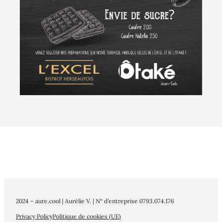
2024 – aure.cool | Aurélie V. | N° d’entreprise 0793.074.176
Privacy Policy
Politique de cookies (UE)