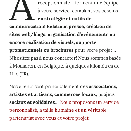
A
réceptionniste – forment une équipe
à votre service, comblant vos besoins
en stratégie et outils de
communication
!
Relations presse, création de
sites web/blogs, organisation d’événements ou
encore réalisation de visuels, supports
promotionnels ou brochures
pour votre projet…
N’hésitez pas à nous contacter! Nous sommes basés
à Mouscron, en Belgique, à quelques kilomètres de
Lille (FR).
Nos clients sont principalement des
associations,
artistes et artisans, commerces locaux, projets
sociaux et solidaires
…
Nous proposons un service
personnalisé, à taille humaine et un véritable
partenariat avec vous et votre projet!