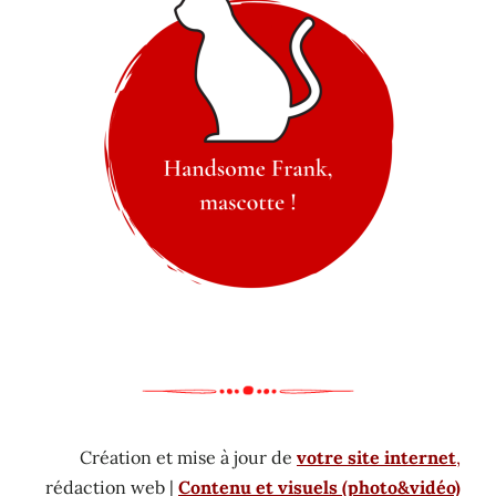
Création et mise à jour de
votre site internet
,
rédaction web |
Contenu et visuels (photo&vidéo)