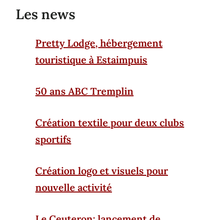
Les news
Pretty Lodge, hébergement
touristique à Estaimpuis
50 ans ABC Tremplin
Création textile pour deux clubs
sportifs
Création logo et visuels pour
nouvelle activité
Le Ceuteron: lancement de