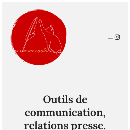
Inst
Outils de
communication,
relations presse,