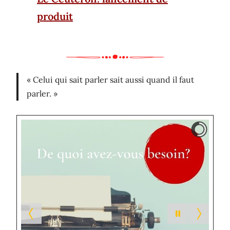
produit
« Celui qui sait parler sait aussi quand il faut
parler. »