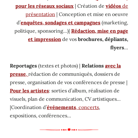
pour les réseaux sociaux
| Création de
vidéos
de
présentation
| Conception et mise en oeuvre
d’
enquêtes, sondages et campagnes
(marketing,
politique, sponsoring…)|
Rédaction, mise en page
et impression
de vos
brochures, dépliants,
flyers
…
Reportages
(textes et photos) |
Relations
avec la
presse
,
rédaction de communiqués, dossiers de
presse, organisation de vos conférences de presse |
Pour les artistes
: sorties d’album, réalisation de
visuels, plan de communication, CV artistiques…
|Coordination d’
événements
, concerts
,
expositions, conférences…