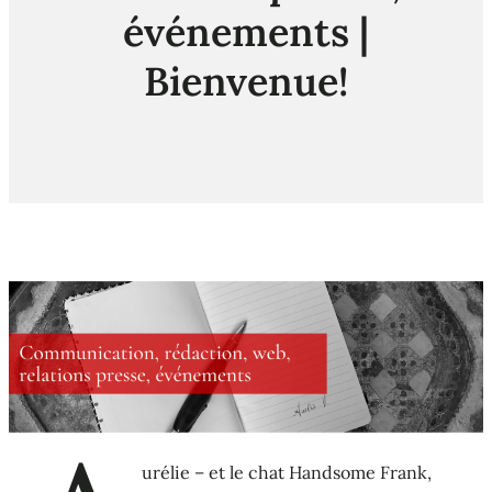
événements |
Bienvenue!
urélie – et le chat Handsome Frank,