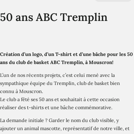
50 ans ABC Tremplin
Création d’un logo, d’un T-shirt et d’une bâche pour les 50
ans du club de basket ABC Tremplin, à Mouscron!
L’un de nos récents projets, c’est celui mené avec la
sympathique équipe du Tremplin, club de basket bien
connu à Mouscron.
Le club a fêté ses 50 ans et souhaitait à cette occasion
réaliser des t-shirts et une bâche commémorative.
La demande initiale ? Garder le nom du club visible, y
ajouter un animal mascotte, représentatif de notre ville, et