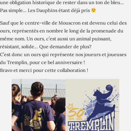
une obligation historique de rester dans un ton de bleu…
Pas simple… Les Dauphins étant déjà pris
Sauf que le centre-ville de Mouscron est devenu celui des
ours, représentés en nombre le long de la promenade du
même nom. Un ours, c’est aussi un animal puissant,
résistant, solide… Que demander de plus?
C’est donc un ours qui représente nos joueurs et joueuses
du Tremplin, pour ce bel anniversaire !
Bravo et merci pour cette collaboration !