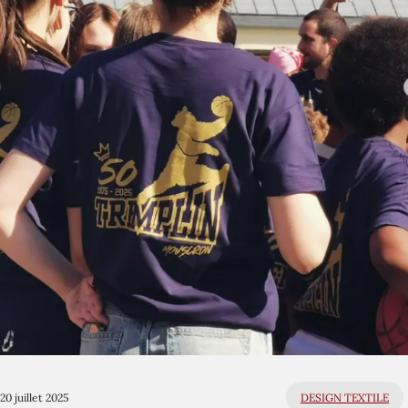
20 juillet 2025
DESIGN TEXTILE