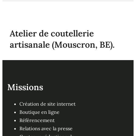
Atelier de coutellerie
artisanale (Mouscron, BE).
Missions
Création de site internet
Boutique en ligne
Référencement
Relations avec la presse