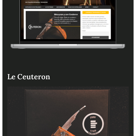
Le Ceuteron