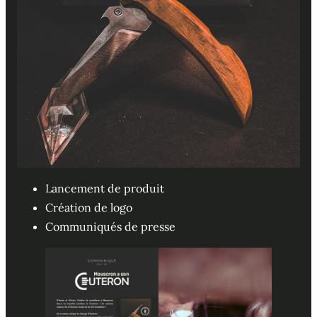
Lancement de produit
Création de logo
Communiqués de presse